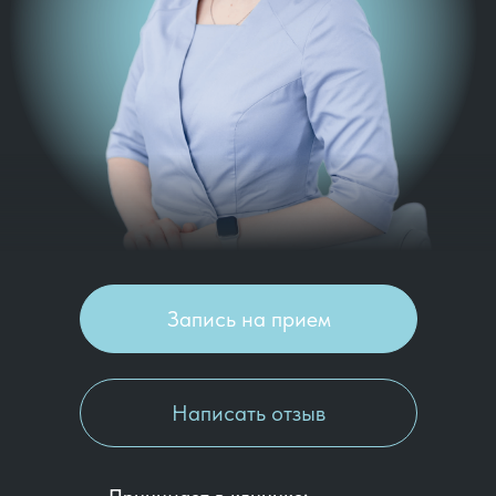
Запись на прием
Написать отзыв