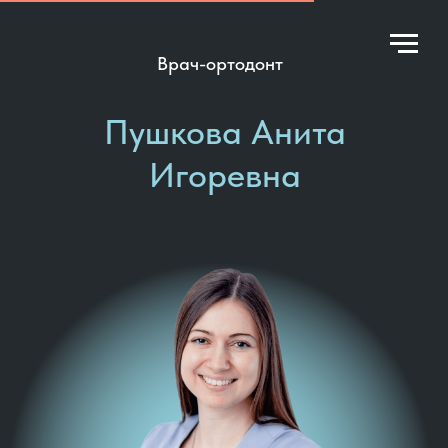
Врач-ортодонт
Пушкова Анита
Игоревна