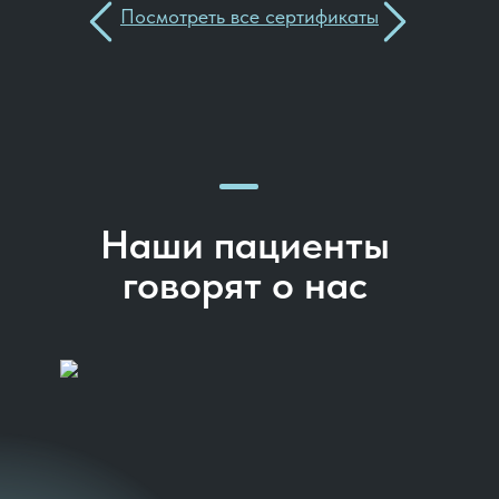
Посмотреть все сертификаты
Наши пациенты
говорят о нас