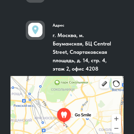
Адрес
г. Москва, м.
Бауманская, БЦ Central
Street, Спартаковская
площадь, д. 14, стр. 4,
этаж 2, офис 4208