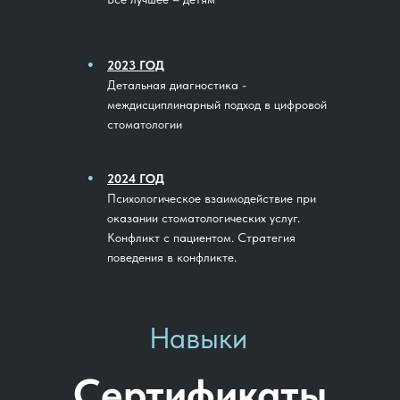
●
2023 ГОД
Детальная диагностика -
междисциплинарный подход в цифровой
стоматологии
●
2024 ГОД
Психологическое взаимодействие при
оказании стоматологических услуг.
Конфликт с пациентом. Стратегия
поведения в конфликте.
Навыки
Сертификаты