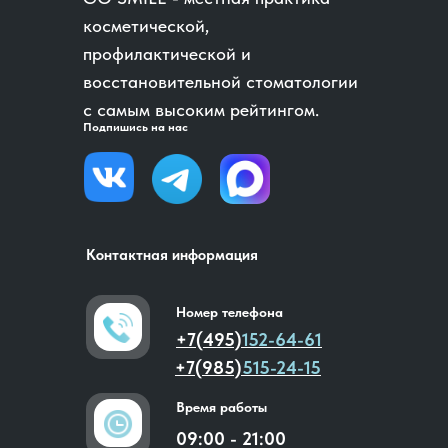
косметической,
профилактической и
восстановительной стоматологии
с самым высоким рейтингом.
Подпишись на нас
Контактная информация
Номер телефона
+7(495)
152-64-61
+7(985)
515-24-15
Время работы
09:00 - 21:00