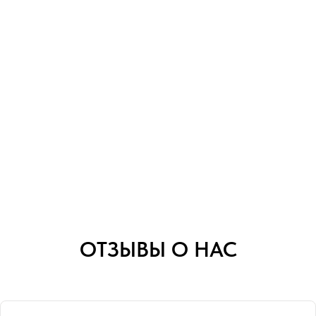
ОТЗЫВЫ О НАС