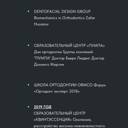
●
DENTOFACIAL DESIGN GROUP
Biomechanics in Orthodontics Zafar
Husanov
●
ОБРАЗОВАТЕЛЬНЫЙ ЦЕНТР «ПУМПА»
Дни ортодонтии Группы компаний
"ПУМПА" Доктор Бьерн Людвиг Доктор
Доминго Мартин
●
ШКОЛА ОРТОДОНТИИ ORMCO Форум
«Ортодонт эксперт 2018»
●
2019 ГОД
ОБРАЗОВАТЕЛЬНЫЙ ЦЕНТР
«КВИНТЭССЕНЦИЯ» Окклюзия,
расстройство височно-нижнечелюстного