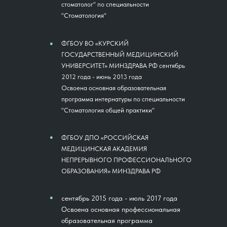
стоматолог" по специальности
"Стоматология"
ФГБОУ ВО «КУРСКИЙ
●
ГОСУДАРСТВЕННЫЙ МЕДИЦИНСКИЙ
УНИВЕРСИТЕТ» МИНЗДРАВА РФ сентябрь
2012 года - июнь 2013 года
Освоена основная образовательная
программа интернатуры по специальности
"Стоматология общей практики"
●
ФГБОУ ДПО «РОССИЙСКАЯ
МЕДИЦИНСКАЯ АКАДЕМИЯ
НЕПРЕРЫВНОГО ПРОФЕССИОНАЛЬНОГО
ОБРАЗОВАНИЯ» МИНЗДРАВА РФ
●
сентябрь 2015 года - июль 2017 года
Освоена основная профессиональная
образовательная программа