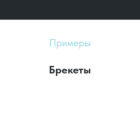
Примеры
Брекеты