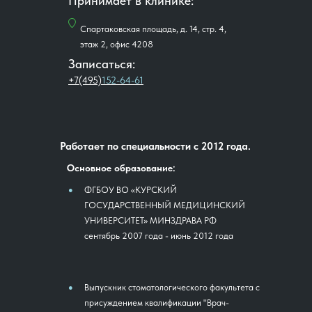
Принимает в клинике:
Спартаковская площадь, д. 14, стр. 4,
этаж 2, офис 4208
Записаться:
+7(495)
152-64-61
Работает по специальности с 2012 года.
Основное образование:
ФГБОУ ВО «КУРСКИЙ
●
ГОСУДАРСТВЕННЫЙ МЕДИЦИНСКИЙ
УНИВЕРСИТЕТ» МИНЗДРАВА РФ
сентябрь 2007 года - июнь 2012 года
Выпускник стоматологического факультета с
●
присуждением квалификации "Врач-