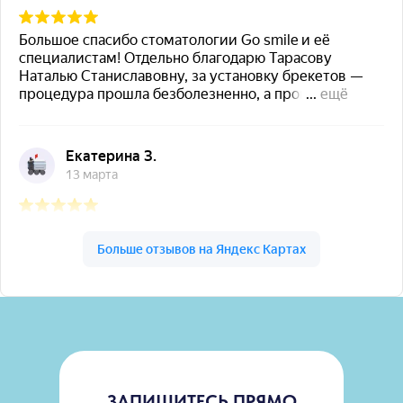
Go Smile на карте Москвы — Яндекс Карты
ЗАПИШИТЕСЬ ПРЯМО